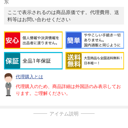
东
ここで表示されるのは商品原価です。代理費用、送
料等はお問い合わせください
代理購入とは
代理購入のため、商品詳細は外国語のみ表示してお
ります。ご理解ください。
アイテム説明