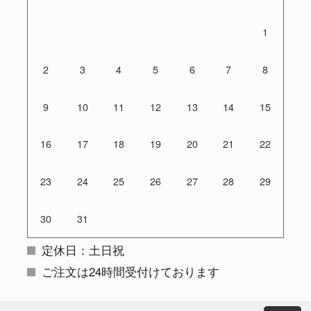
1
2
3
4
5
6
7
8
9
10
11
12
13
14
15
16
17
18
19
20
21
22
23
24
25
26
27
28
29
30
31
定休日：土日祝
ご注文は24時間受付けております