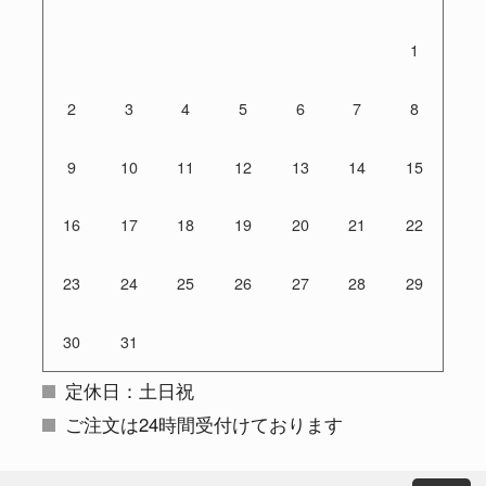
1
2
3
4
5
6
7
8
9
10
11
12
13
14
15
16
17
18
19
20
21
22
23
24
25
26
27
28
29
30
31
定休日：土日祝
ご注文は24時間受付けております