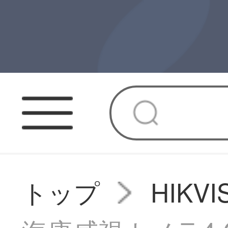
トップ
HIK