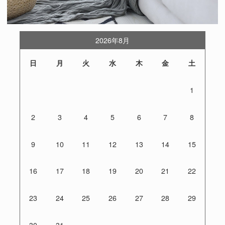
2026年8月
日
月
火
水
木
金
土
1
2
3
4
5
6
7
8
9
10
11
12
13
14
15
16
17
18
19
20
21
22
23
24
25
26
27
28
29
30
31