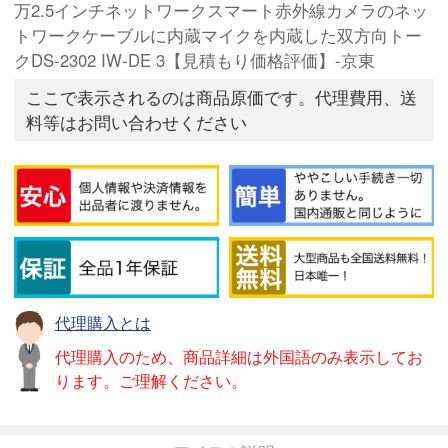
万2.5インチネットワークスマート赤外線カメラのネッ
トワークケーブルに内蔵マイクを内蔵した双方向トー
クDS-2302 IW-DE 3【見積もり価格評価】-京東
ここで表示されるのは商品原価です。代理費用、送
料等はお問い合わせください
代理購入とは
代理購入のため、商品詳細は外国語のみ表示してお
ります。ご理解ください。