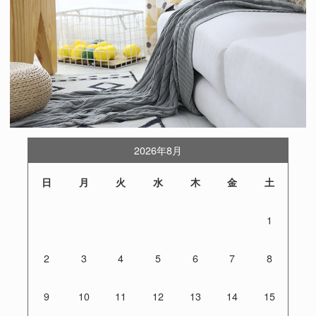
2026年8月
日
月
火
水
木
金
土
1
2
3
4
5
6
7
8
9
10
11
12
13
14
15