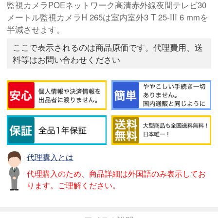
監視カメラPOEネットワーク高清赤外線夜間テレビ30
メートル監視カメラH 265は室内室外3 T 25-III 6 mmを
半減させます。
ここで表示されるのは商品原価です。代理費用、送
料等はお問い合わせください
代理購入とは
代理購入のため、商品詳細は外国語のみ表示してお
ります。ご理解ください。