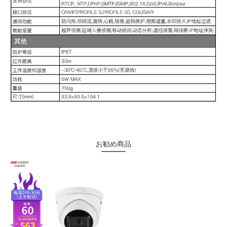
お勧め商品