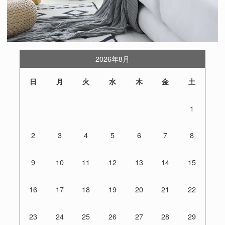
2026年8月
日
月
火
水
木
金
土
1
2
3
4
5
6
7
8
9
10
11
12
13
14
15
16
17
18
19
20
21
22
23
24
25
26
27
28
29