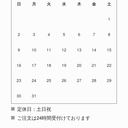
日
月
火
水
木
金
土
1
2
3
4
5
6
7
8
9
10
11
12
13
14
15
16
17
18
19
20
21
22
23
24
25
26
27
28
29
30
31
定休日：土日祝
ご注文は24時間受付けております