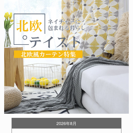
2026年8月