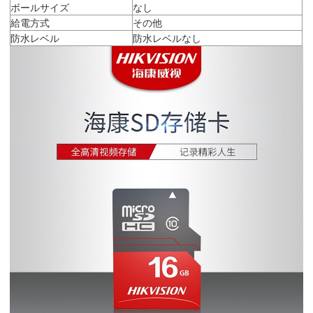
ボールサイズ
なし
給電方式
その他
防水レベル
防水レベルなし