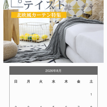
2026年8月
日
月
火
水
木
金
土
1
2
3
4
5
6
7
8