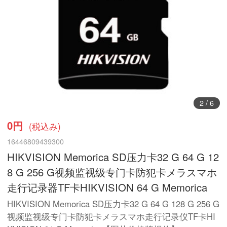
2
/
6
0円
(税込み)
16446809439300
HIKVISION Memorica SD压力卡32 G 64 G 12
8 G 256 G视频监视级专门卡防犯卡メラスマホ
走行记录器TF卡HIKVISION 64 G Memorica
HIKVISION Memorica SD压力卡32 G 64 G 128 G 256 G
视频监视级专门卡防犯卡メラスマホ走行记录仪TF卡HI