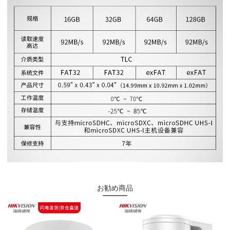
お勧め商品