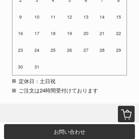
9
10
11
12
13
14
15
16
17
18
19
20
21
22
23
24
25
26
27
28
29
30
31
定休日：土日祝
ご注文は24時間受付けております
お問い合わせ