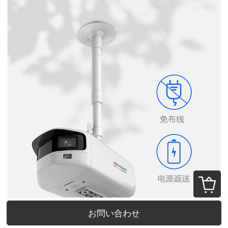
お問い合わせ