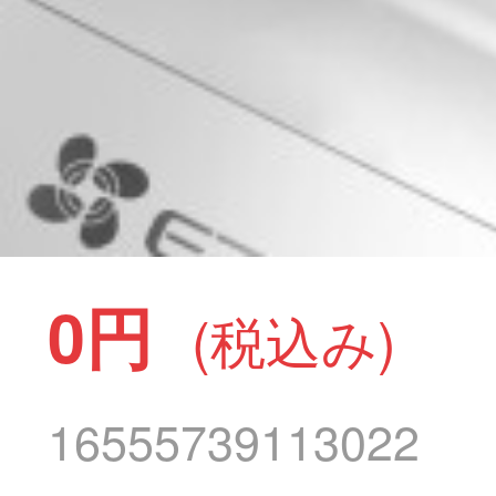
0円
(税込み)
16555739113022