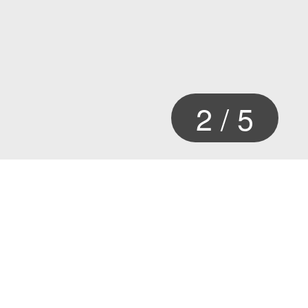
2
/
5