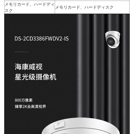
メモリカード、ハードディ
メモリカード、ハードディスク
スク