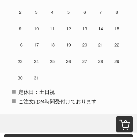
2
3
4
5
6
7
8
9
10
11
12
13
14
15
16
17
18
19
20
21
22
23
24
25
26
27
28
29
30
31
定休日：土日祝
ご注文は24時間受付けております