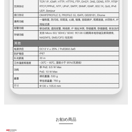
お勧め商品