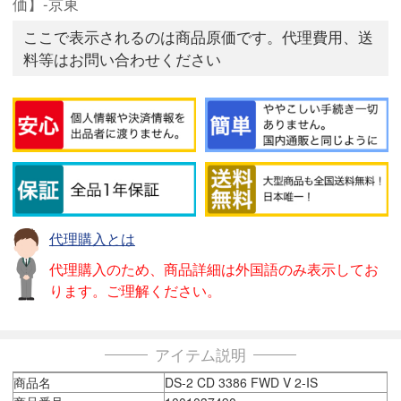
価】-京東
ここで表示されるのは商品原価です。代理費用、送
料等はお問い合わせください
代理購入とは
代理購入のため、商品詳細は外国語のみ表示してお
ります。ご理解ください。
アイテム説明
商品名
DS-2 CD 3386 FWD V 2-IS