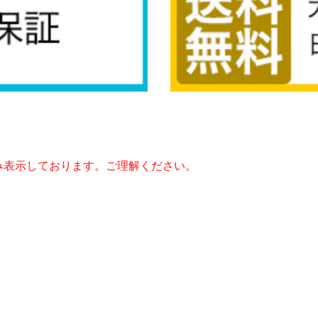
み表示しております。ご理解ください。