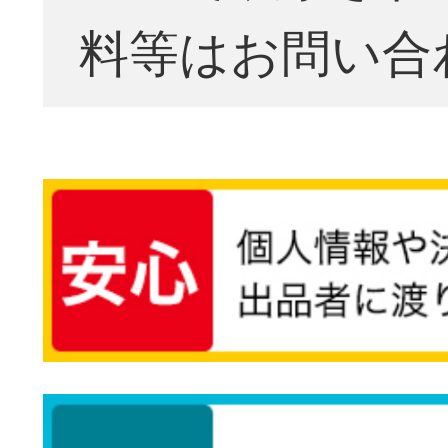
料等はお問い合