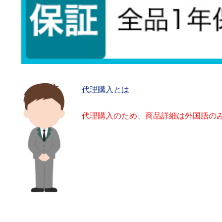
代理購入とは
代理購入のため、商品詳細は外国語の