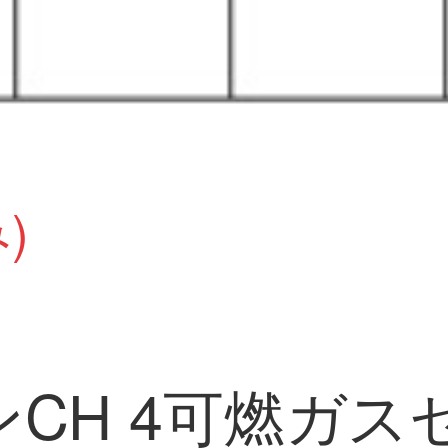
)
CH 4可燃ガス