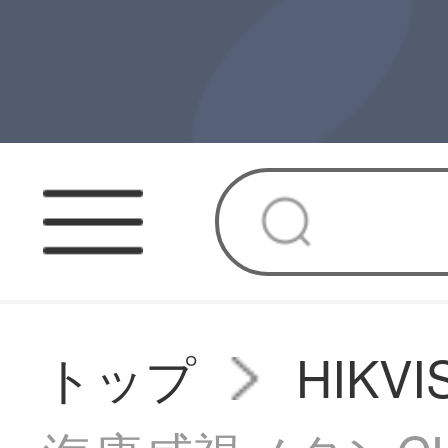
トップ
HIK