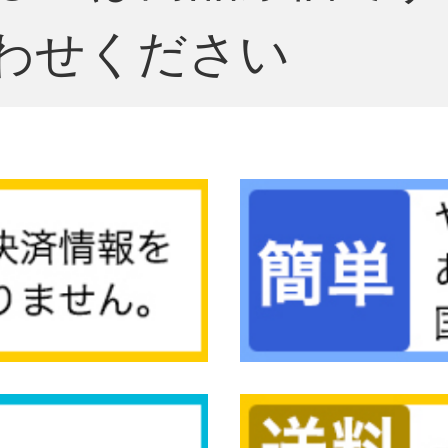
わせください