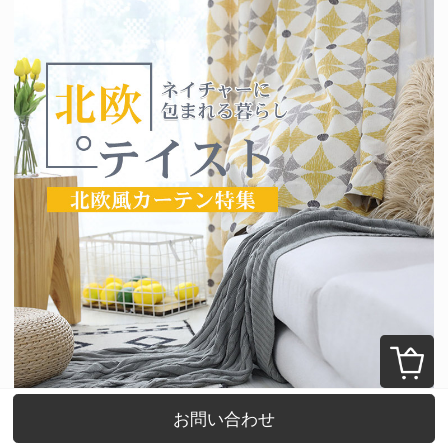
お問い合わせ
2026年8月