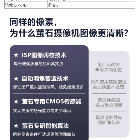
防水レベル
IP 65