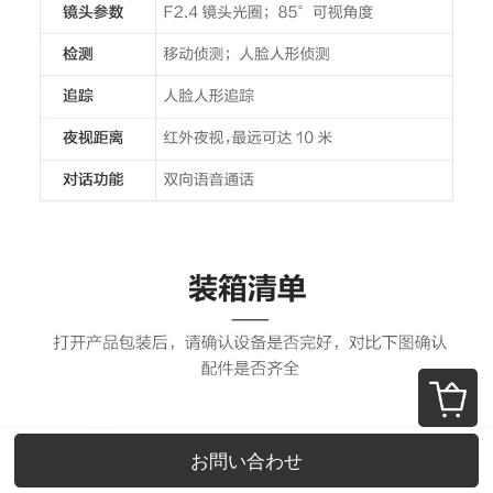
お問い合わせ