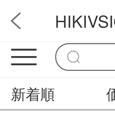
HIKI
新着順