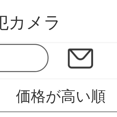
防犯カメラ
価格が高い順